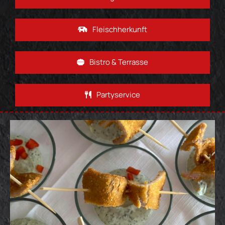
Fleischherkunft
Bistro & Terrasse
Partyservice