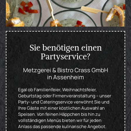
Sie benötigen einen
Partyservice?
Metzgerei & Bistro Crass GmbH
in Assenheim
Egal ob Familienfeier, Weihnachtsfeier,
Geburtstag oder Firmenveranstaltung – unser
Party- und Cateringservice verwöhnt Sie und
Ihre Gäste mit einer köstlichen Auswahl an
Speisen. Von feinen Häppchen bis hin zu
vollständigen Menüs bieten wir für jeden
Anlass das passende kulinarische Angebot.